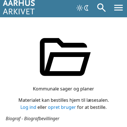
Kommunale sager og planer
Materialet kan bestilles hjem til læsesalen.
Log ind
eller
opret bruger
for at bestille.
Biograf - Biografbevillinger