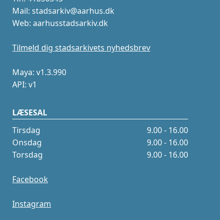
Mail: stadsarkiv@aarhus.dk
Web: aarhusstadsarkiv.dk
Tilmeld dig stadsarkivets nyhedsbrev
Maya: v1.3.990
API: v1
LÆSESAL
Tirsdag
9.00 - 16.00
Onsdag
9.00 - 16.00
Torsdag
9.00 - 16.00
Facebook
Instagram