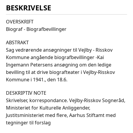
BESKRIVELSE
OVERSKRIFT
Biograf - Biografbevillinger
ABSTRAKT
Sag vedrørende ansøgninger til Vejlby - Risskov
Kommune angående biografbevillinger -Kai
Ingemann Petersens ansøgning om den ledige
bevilling til at drive biografteater i Vejlby-Risskov
Kommune i 1941., den 18.6.
DESKRIPTIV NOTE
Skrivelser, korrespondance. Vejlby-Risskov Sogneråd,
Ministeriet for Kulturelle Anliggender,
Justitsministeriet med flere, Aarhus Stiftamt med
tegninger til forslag