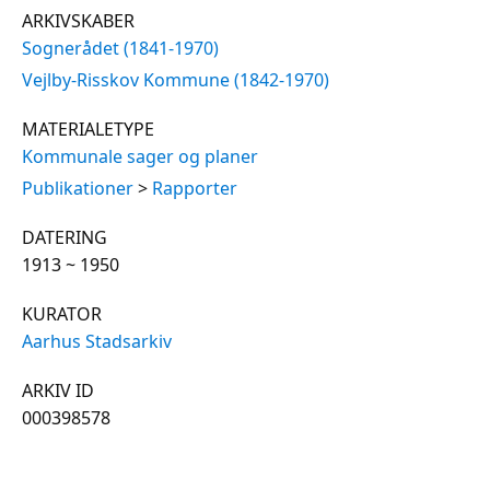
ARKIVSKABER
Sognerådet (1841-1970)
Vejlby-Risskov Kommune (1842-1970)
MATERIALETYPE
Kommunale sager og planer
Publikationer
>
Rapporter
DATERING
1913 ~ 1950
KURATOR
Aarhus Stadsarkiv
ARKIV ID
000398578