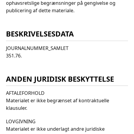
ophavsretslige begrænsninger på gengivelse og
publicering af dette materiale.
BESKRIVELSESDATA
JOURNALNUMMER_SAMLET
351.76.
ANDEN JURIDISK BESKYTTELSE
AFTALEFORHOLD
Materialet er ikke begrænset af kontraktuelle
klausuler.
LOVGIVNING
Materialet er ikke underlagt andre juridiske