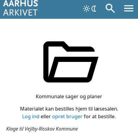
Kommunale sager og planer
Materialet kan bestilles hjem til læsesalen.
Log ind
eller
opret bruger
for at bestille.
Klage til Vejlby-Risskov Kommune