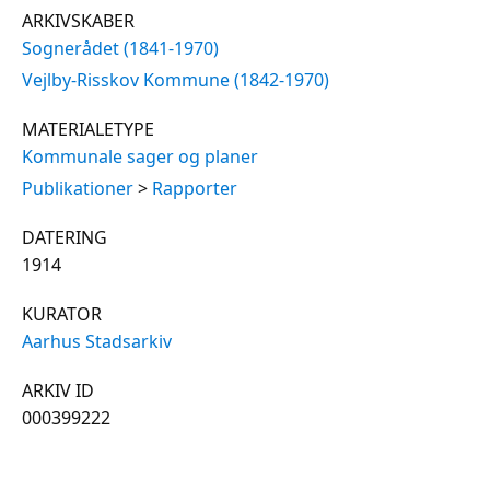
ARKIVSKABER
Sognerådet (1841-1970)
Vejlby-Risskov Kommune (1842-1970)
MATERIALETYPE
Kommunale sager og planer
Publikationer
>
Rapporter
DATERING
1914
KURATOR
Aarhus Stadsarkiv
ARKIV ID
000399222