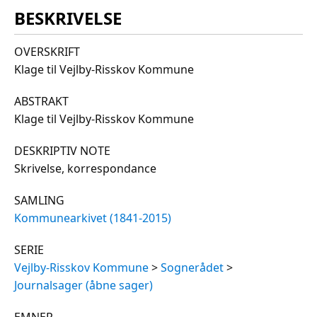
BESKRIVELSE
OVERSKRIFT
Klage til Vejlby-Risskov Kommune
ABSTRAKT
Klage til Vejlby-Risskov Kommune
DESKRIPTIV NOTE
Skrivelse, korrespondance
SAMLING
Kommunearkivet (1841-2015)
SERIE
Vejlby-Risskov Kommune
>
Sognerådet
>
Journalsager (åbne sager)