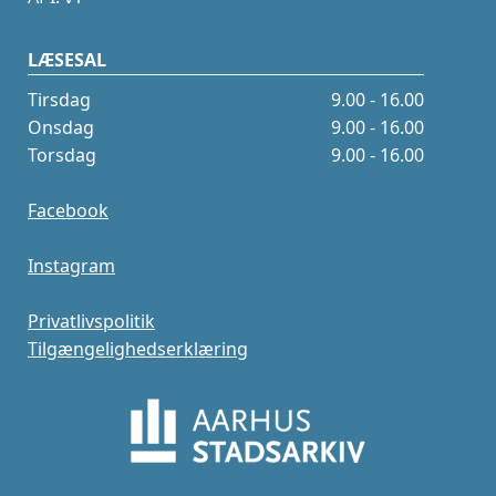
LÆSESAL
Tirsdag
9.00 - 16.00
Onsdag
9.00 - 16.00
Torsdag
9.00 - 16.00
Facebook
Instagram
Privatlivspolitik
Tilgængelighedserklæring