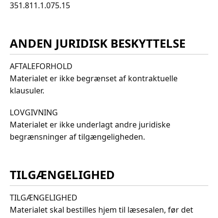
351.811.1.075.15
ANDEN JURIDISK BESKYTTELSE
AFTALEFORHOLD
Materialet er ikke begrænset af kontraktuelle
klausuler.
LOVGIVNING
Materialet er ikke underlagt andre juridiske
begrænsninger af tilgængeligheden.
TILGÆNGELIGHED
TILGÆNGELIGHED
Materialet skal bestilles hjem til læsesalen, før det