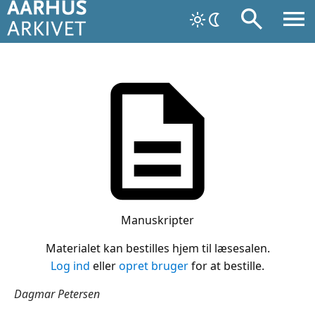
Manuskripter
Materialet kan bestilles hjem til læsesalen.
Log ind
eller
opret bruger
for at bestille.
Dagmar Petersen