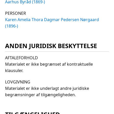
Aarhus Byråd (1869-)
PERSONER
Karen Amelia Thora Dagmar Pedersen Nørgaard
(1896-)
ANDEN JURIDISK BESKYTTELSE
AFTALEFORHOLD
Materialet er ikke begrænset af kontraktuelle
klausuler.
LOVGIVNING
Materialet er ikke underlagt andre juridiske
begrænsninger af tilgængeligheden.