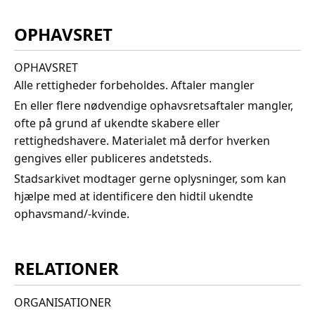
OPHAVSRET
OPHAVSRET
Alle rettigheder forbeholdes. Aftaler mangler
En eller flere nødvendige ophavsretsaftaler mangler,
ofte på grund af ukendte skabere eller
rettighedshavere. Materialet må derfor hverken
gengives eller publiceres andetsteds.
Stadsarkivet modtager gerne oplysninger, som kan
hjælpe med at identificere den hidtil ukendte
ophavsmand/-kvinde.
RELATIONER
ORGANISATIONER