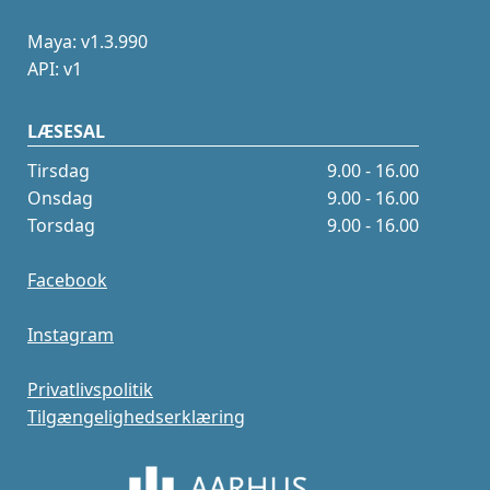
Maya: v1.3.990
API: v1
LÆSESAL
Tirsdag
9.00 - 16.00
Onsdag
9.00 - 16.00
Torsdag
9.00 - 16.00
Facebook
Instagram
Privatlivspolitik
Tilgængelighedserklæring