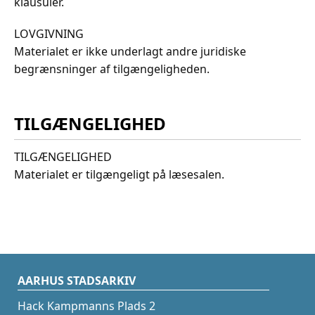
klausuler.
LOVGIVNING
Materialet er ikke underlagt andre juridiske
begrænsninger af tilgængeligheden.
TILGÆNGELIGHED
TILGÆNGELIGHED
Materialet er tilgængeligt på læsesalen.
AARHUS STADSARKIV
Hack Kampmanns Plads 2