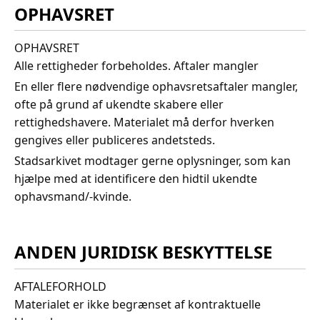
OPHAVSRET
OPHAVSRET
Alle rettigheder forbeholdes. Aftaler mangler
En eller flere nødvendige ophavsretsaftaler mangler,
ofte på grund af ukendte skabere eller
rettighedshavere. Materialet må derfor hverken
gengives eller publiceres andetsteds.
Stadsarkivet modtager gerne oplysninger, som kan
hjælpe med at identificere den hidtil ukendte
ophavsmand/-kvinde.
ANDEN JURIDISK BESKYTTELSE
AFTALEFORHOLD
Materialet er ikke begrænset af kontraktuelle