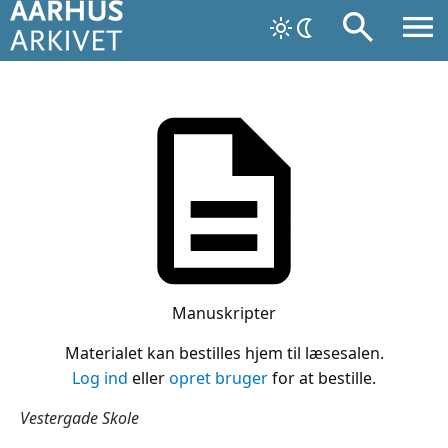
Manuskripter
Materialet kan bestilles hjem til læsesalen.
Log ind
eller
opret bruger
for at bestille.
Vestergade Skole