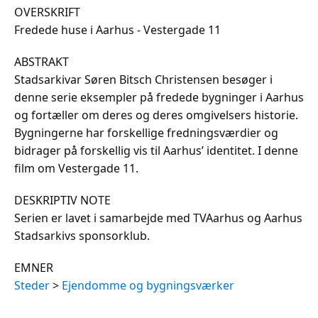
OVERSKRIFT
Fredede huse i Aarhus - Vestergade 11
ABSTRAKT
Stadsarkivar Søren Bitsch Christensen besøger i
denne serie eksempler på fredede bygninger i Aarhus
og fortæller om deres og deres omgivelsers historie.
Bygningerne har forskellige fredningsværdier og
bidrager på forskellig vis til Aarhus’ identitet. I denne
film om Vestergade 11.
DESKRIPTIV NOTE
Serien er lavet i samarbejde med TVAarhus og Aarhus
Stadsarkivs sponsorklub.
EMNER
Steder
>
Ejendomme og bygningsværker