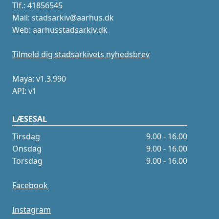
Tlf.: 41856545
Mail: stadsarkiv@aarhus.dk
Web: aarhusstadsarkiv.dk
Tilmeld dig stadsarkivets nyhedsbrev
Maya: v1.3.990
API: v1
LÆSESAL
Tirsdag
9.00 - 16.00
Onsdag
9.00 - 16.00
Torsdag
9.00 - 16.00
Facebook
Instagram