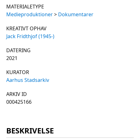
MATERIALETYPE
Medieproduktioner
>
Dokumentarer
KREATIVT OPHAV
Jack Fridthjof (1945-)
DATERING
2021
KURATOR
Aarhus Stadsarkiv
ARKIV ID
000425166
BESKRIVELSE