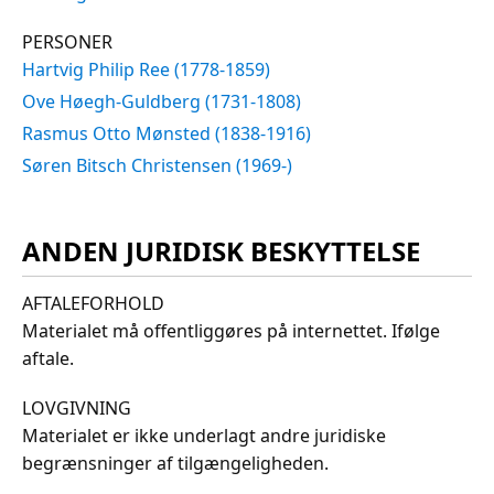
PERSONER
Hartvig Philip Ree (1778-1859)
Ove Høegh-Guldberg (1731-1808)
Rasmus Otto Mønsted (1838-1916)
Søren Bitsch Christensen (1969-)
ANDEN JURIDISK BESKYTTELSE
AFTALEFORHOLD
Materialet må offentliggøres på internettet. Ifølge
aftale.
LOVGIVNING
Materialet er ikke underlagt andre juridiske
begrænsninger af tilgængeligheden.