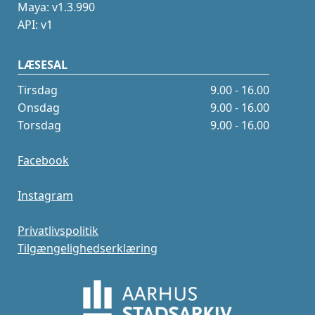
Maya: v1.3.990
API: v1
LÆSESAL
Tirsdag
9.00 - 16.00
Onsdag
9.00 - 16.00
Torsdag
9.00 - 16.00
Facebook
Instagram
Privatlivspolitik
Tilgængelighedserklæring