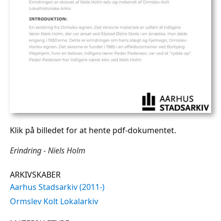
Klik på billedet for at hente pdf-dokumentet.
Erindring - Niels Holm
ARKIVSKABER
Aarhus Stadsarkiv (2011-)
Ormslev Kolt Lokalarkiv