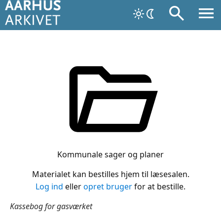
Kommunale sager og planer
Materialet kan bestilles hjem til læsesalen.
Log ind
eller
opret bruger
for at bestille.
Kassebog for gasværket