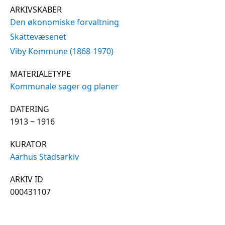
ARKIVSKABER
Den økonomiske forvaltning
Skattevæsenet
Viby Kommune (1868-1970)
MATERIALETYPE
Kommunale sager og planer
DATERING
1913 ~ 1916
KURATOR
Aarhus Stadsarkiv
ARKIV ID
000431107