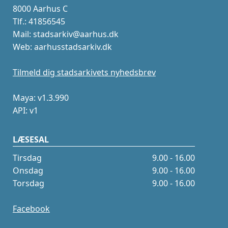
8000 Aarhus C
Tlf.: 41856545
Mail: stadsarkiv@aarhus.dk
Web: aarhusstadsarkiv.dk
Tilmeld dig stadsarkivets nyhedsbrev
Maya: v1.3.990
API: v1
LÆSESAL
Tirsdag
9.00 - 16.00
Onsdag
9.00 - 16.00
Torsdag
9.00 - 16.00
Facebook