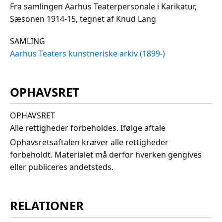
Fra samlingen Aarhus Teaterpersonale i Karikatur,
Sæsonen 1914-15, tegnet af Knud Lang
SAMLING
Aarhus Teaters kunstneriske arkiv (1899-)
OPHAVSRET
OPHAVSRET
Alle rettigheder forbeholdes. Ifølge aftale
Ophavsretsaftalen kræver alle rettigheder
forbeholdt. Materialet må derfor hverken gengives
eller publiceres andetsteds.
RELATIONER