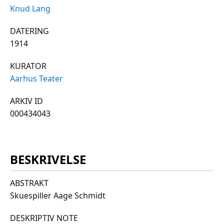
Knud Lang
DATERING
1914
KURATOR
Aarhus Teater
ARKIV ID
000434043
BESKRIVELSE
ABSTRAKT
Skuespiller Aage Schmidt
DESKRIPTIV NOTE