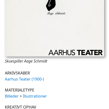
Skuespiller Aage Schmidt
ARKIVSKABER
Aarhus Teater (1900-)
MATERIALETYPE
Billeder
>
Illustrationer
KREATIVT OPHAV