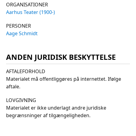
ORGANISATIONER
Aarhus Teater (1900-)
PERSONER
Aage Schmidt
ANDEN JURIDISK BESKYTTELSE
AFTALEFORHOLD
Materialet må offentliggøres på internettet. Ifølge
aftale.
LOVGIVNING
Materialet er ikke underlagt andre juridiske
begrænsninger af tilgængeligheden.