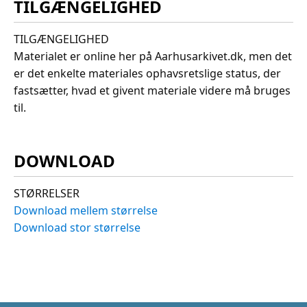
TILGÆNGELIGHED
TILGÆNGELIGHED
Materialet er online her på Aarhusarkivet.dk, men det
er det enkelte materiales ophavsretslige status, der
fastsætter, hvad et givent materiale videre må bruges
til.
DOWNLOAD
STØRRELSER
Download mellem størrelse
Download stor størrelse