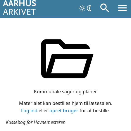
Kommunale sager og planer
Materialet kan bestilles hjem til læsesalen.
Log ind
eller
opret bruger
for at bestille.
Kassebog for Havnemesteren