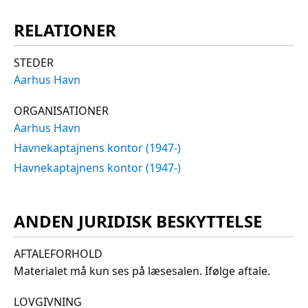
RELATIONER
STEDER
Aarhus Havn
ORGANISATIONER
Aarhus Havn
Havnekaptajnens kontor (1947-)
Havnekaptajnens kontor (1947-)
ANDEN JURIDISK BESKYTTELSE
AFTALEFORHOLD
Materialet må kun ses på læsesalen. Ifølge aftale.
LOVGIVNING