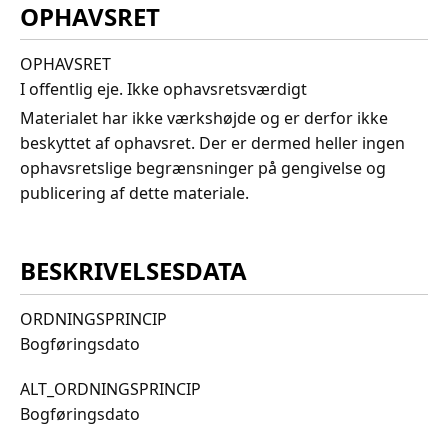
OPHAVSRET
OPHAVSRET
I offentlig eje. Ikke ophavsretsværdigt
Materialet har ikke værkshøjde og er derfor ikke
beskyttet af ophavsret. Der er dermed heller ingen
ophavsretslige begrænsninger på gengivelse og
publicering af dette materiale.
BESKRIVELSESDATA
ORDNINGSPRINCIP
Bogføringsdato
ALT_ORDNINGSPRINCIP
Bogføringsdato