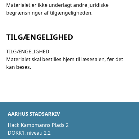
Materialet er ikke underlagt andre juridiske
begrænsninger af tilgængeligheden.
TILGÆNGELIGHED
TILGÆNGELIGHED
Materialet skal bestilles hjem til læsesalen, før det
kan beses.
AARHUS STADSARKIV
Hack Kampmanns Plads 2
DOKK1, niveau 2.2