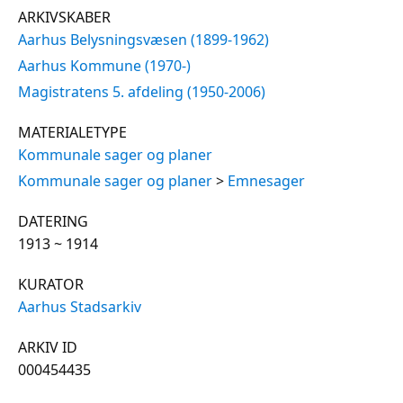
ARKIVSKABER
Aarhus Belysningsvæsen (1899-1962)
Aarhus Kommune (1970-)
Magistratens 5. afdeling (1950-2006)
MATERIALETYPE
Kommunale sager og planer
Kommunale sager og planer
>
Emnesager
DATERING
1913 ~ 1914
KURATOR
Aarhus Stadsarkiv
ARKIV ID
000454435