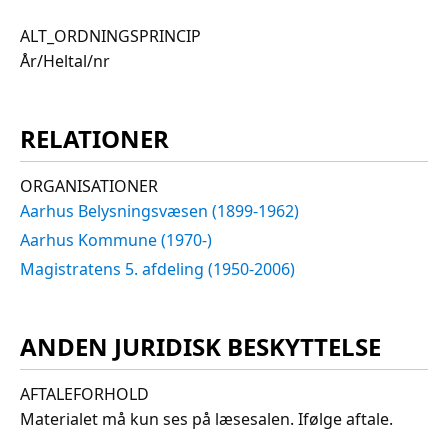
ALT_ORDNINGSPRINCIP
År/Heltal/nr
RELATIONER
ORGANISATIONER
Aarhus Belysningsvæsen (1899-1962)
Aarhus Kommune (1970-)
Magistratens 5. afdeling (1950-2006)
ANDEN JURIDISK BESKYTTELSE
AFTALEFORHOLD
Materialet må kun ses på læsesalen. Ifølge aftale.