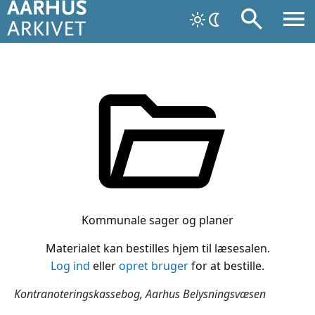
Kommunale sager og planer
Materialet kan bestilles hjem til læsesalen.
Log ind
eller
opret bruger
for at bestille.
Kontranoteringskassebog, Aarhus Belysningsvæsen