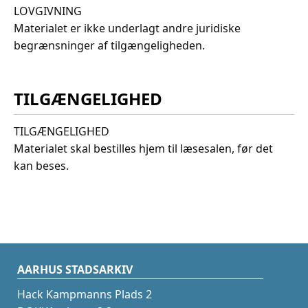
LOVGIVNING
Materialet er ikke underlagt andre juridiske
begrænsninger af tilgængeligheden.
TILGÆNGELIGHED
TILGÆNGELIGHED
Materialet skal bestilles hjem til læsesalen, før det
kan beses.
AARHUS STADSARKIV
Hack Kampmanns Plads 2