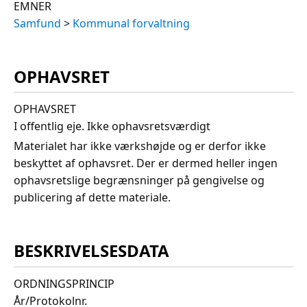
EMNER
Samfund
>
Kommunal forvaltning
OPHAVSRET
OPHAVSRET
I offentlig eje. Ikke ophavsretsværdigt
Materialet har ikke værkshøjde og er derfor ikke
beskyttet af ophavsret. Der er dermed heller ingen
ophavsretslige begrænsninger på gengivelse og
publicering af dette materiale.
BESKRIVELSESDATA
ORDNINGSPRINCIP
År/Protokolnr.