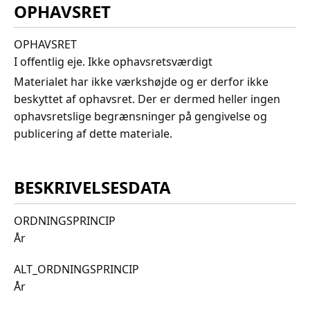
OPHAVSRET
OPHAVSRET
I offentlig eje. Ikke ophavsretsværdigt
Materialet har ikke værkshøjde og er derfor ikke
beskyttet af ophavsret. Der er dermed heller ingen
ophavsretslige begrænsninger på gengivelse og
publicering af dette materiale.
BESKRIVELSESDATA
ORDNINGSPRINCIP
År
ALT_ORDNINGSPRINCIP
År