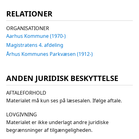
RELATIONER
ORGANISATIONER
Aarhus Kommune (1970-)
Magistratens 4. afdeling
Århus Kommunes Parkvæsen (1912-)
ANDEN JURIDISK BESKYTTELSE
AFTALEFORHOLD
Materialet må kun ses på læsesalen. Ifølge aftale.
LOVGIVNING
Materialet er ikke underlagt andre juridiske
begrænsninger af tilgængeligheden.