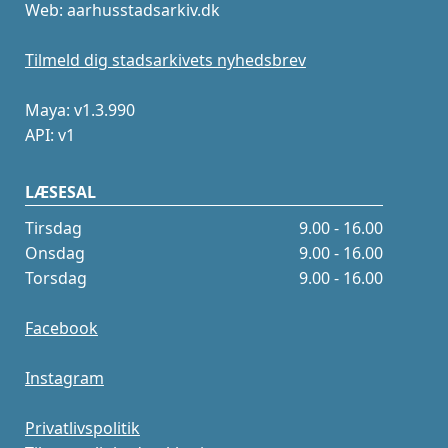
Web: aarhusstadsarkiv.dk
Tilmeld dig stadsarkivets nyhedsbrev
Maya: v1.3.990
API: v1
LÆSESAL
Tirsdag
9.00 - 16.00
Onsdag
9.00 - 16.00
Torsdag
9.00 - 16.00
Facebook
Instagram
Privatlivspolitik