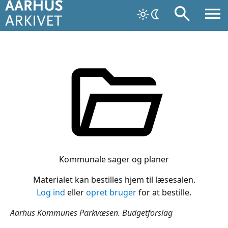
Kommunale sager og planer
Materialet kan bestilles hjem til læsesalen.
Log ind
eller
opret bruger
for at bestille.
Aarhus Kommunes Parkvæsen. Budgetforslag