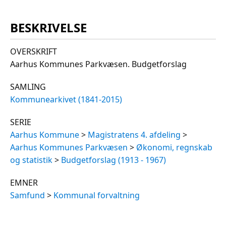
BESKRIVELSE
OVERSKRIFT
Aarhus Kommunes Parkvæsen. Budgetforslag
SAMLING
Kommunearkivet (1841-2015)
SERIE
Aarhus Kommune
>
Magistratens 4. afdeling
>
Aarhus Kommunes Parkvæsen
>
Økonomi, regnskab
og statistik
>
Budgetforslag (1913 - 1967)
EMNER
Samfund
>
Kommunal forvaltning