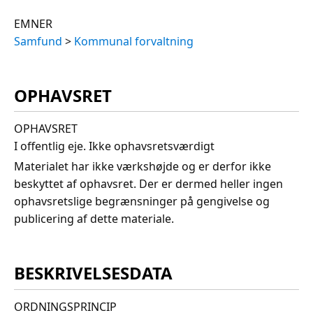
EMNER
Samfund
>
Kommunal forvaltning
OPHAVSRET
OPHAVSRET
I offentlig eje. Ikke ophavsretsværdigt
Materialet har ikke værkshøjde og er derfor ikke
beskyttet af ophavsret. Der er dermed heller ingen
ophavsretslige begrænsninger på gengivelse og
publicering af dette materiale.
BESKRIVELSESDATA
ORDNINGSPRINCIP