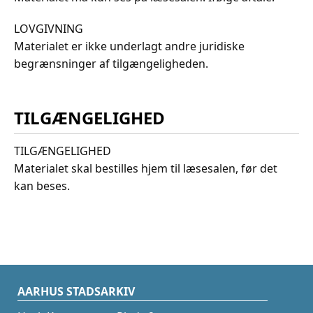
LOVGIVNING
Materialet er ikke underlagt andre juridiske
begrænsninger af tilgængeligheden.
TILGÆNGELIGHED
TILGÆNGELIGHED
Materialet skal bestilles hjem til læsesalen, før det
kan beses.
AARHUS STADSARKIV