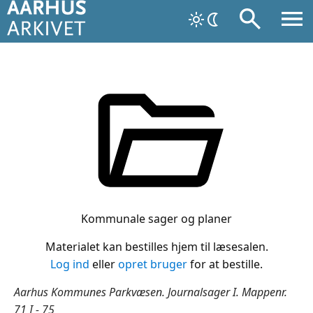
Kommunale sager og planer
Materialet kan bestilles hjem til læsesalen.
Log ind
eller
opret bruger
for at bestille.
Aarhus Kommunes Parkvæsen. Journalsager I. Mappenr.
71 I - 75