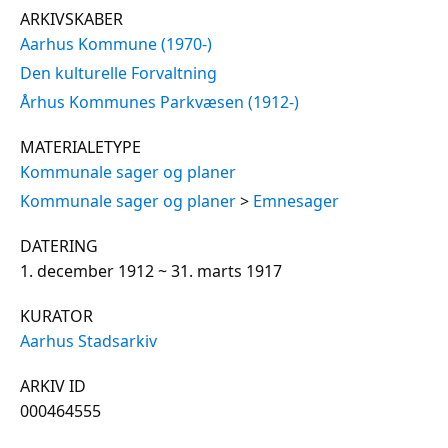
ARKIVSKABER
Aarhus Kommune (1970-)
Den kulturelle Forvaltning
Århus Kommunes Parkvæsen (1912-)
MATERIALETYPE
Kommunale sager og planer
Kommunale sager og planer
>
Emnesager
DATERING
1. december 1912 ~ 31. marts 1917
KURATOR
Aarhus Stadsarkiv
ARKIV ID
000464555