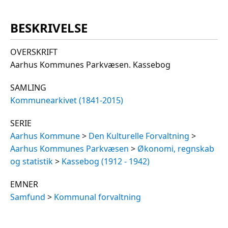
BESKRIVELSE
OVERSKRIFT
Aarhus Kommunes Parkvæsen. Kassebog
SAMLING
Kommunearkivet (1841-2015)
SERIE
Aarhus Kommune
>
Den Kulturelle Forvaltning
>
Aarhus Kommunes Parkvæsen
>
Økonomi, regnskab
og statistik
>
Kassebog (1912 - 1942)
EMNER
Samfund
>
Kommunal forvaltning