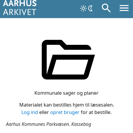
Kommunale sager og planer
Materialet kan bestilles hjem til læsesalen.
Log ind
eller
opret bruger
for at bestille.
Aarhus Kommunes Parkvæsen. Kassebog