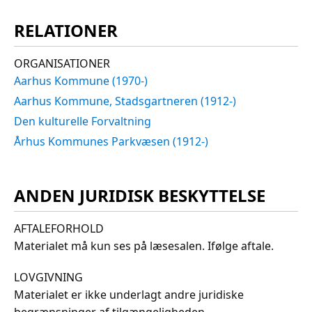
RELATIONER
ORGANISATIONER
Aarhus Kommune (1970-)
Aarhus Kommune, Stadsgartneren (1912-)
Den kulturelle Forvaltning
Århus Kommunes Parkvæsen (1912-)
ANDEN JURIDISK BESKYTTELSE
AFTALEFORHOLD
Materialet må kun ses på læsesalen. Ifølge aftale.
LOVGIVNING
Materialet er ikke underlagt andre juridiske
begrænsninger af tilgængeligheden.