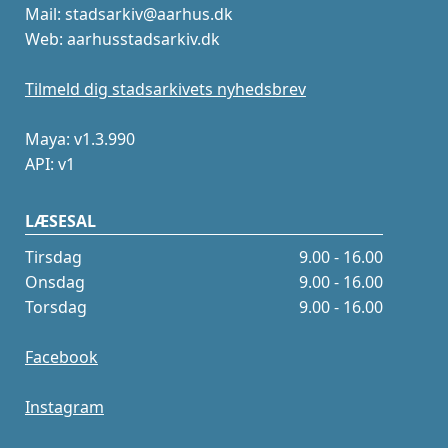
Mail: stadsarkiv@aarhus.dk
Web: aarhusstadsarkiv.dk
Tilmeld dig stadsarkivets nyhedsbrev
Maya: v1.3.990
API: v1
LÆSESAL
Tirsdag
9.00 - 16.00
Onsdag
9.00 - 16.00
Torsdag
9.00 - 16.00
Facebook
Instagram