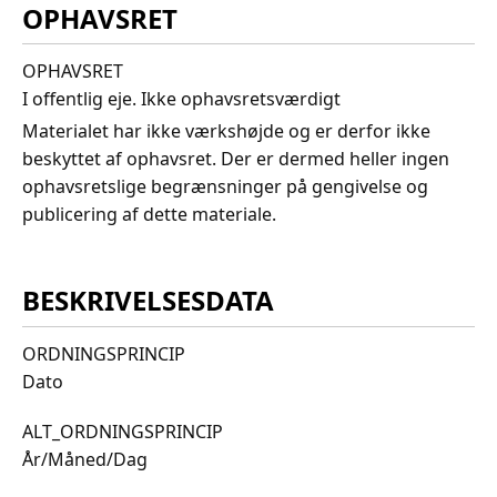
OPHAVSRET
OPHAVSRET
I offentlig eje. Ikke ophavsretsværdigt
Materialet har ikke værkshøjde og er derfor ikke
beskyttet af ophavsret. Der er dermed heller ingen
ophavsretslige begrænsninger på gengivelse og
publicering af dette materiale.
BESKRIVELSESDATA
ORDNINGSPRINCIP
Dato
ALT_ORDNINGSPRINCIP
År/Måned/Dag