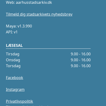
Web: aarhusstadsarkiv.dk
Tilmeld dig stadsarkivets nyhedsbrev
Maya: v1.3.990
API: v1
LÆSESAL
Tirsdag
9.00 - 16.00
Onsdag
9.00 - 16.00
Torsdag
9.00 - 16.00
Facebook
Instagram
Privatlivspolitik