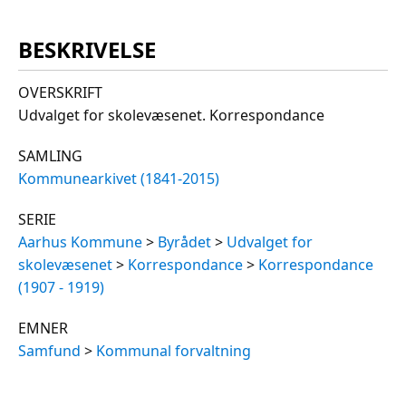
BESKRIVELSE
OVERSKRIFT
Udvalget for skolevæsenet. Korrespondance
SAMLING
Kommunearkivet (1841-2015)
SERIE
Aarhus Kommune
>
Byrådet
>
Udvalget for
skolevæsenet
>
Korrespondance
>
Korrespondance
(1907 - 1919)
EMNER
Samfund
>
Kommunal forvaltning