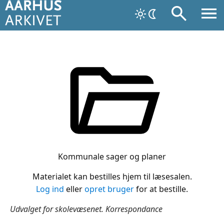
Kommunale sager og planer
Materialet kan bestilles hjem til læsesalen.
Log ind
eller
opret bruger
for at bestille.
Udvalget for skolevæsenet. Korrespondance