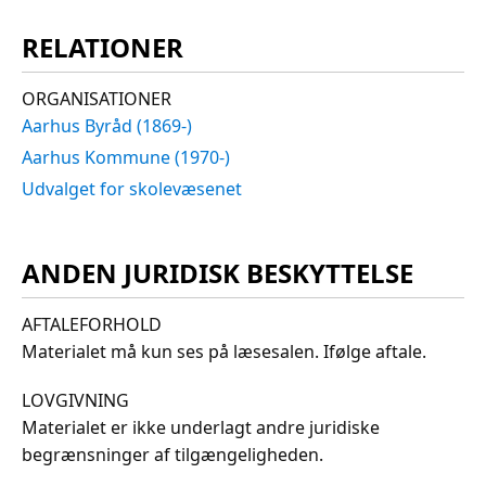
RELATIONER
ORGANISATIONER
Aarhus Byråd (1869-)
Aarhus Kommune (1970-)
Udvalget for skolevæsenet
ANDEN JURIDISK BESKYTTELSE
AFTALEFORHOLD
Materialet må kun ses på læsesalen. Ifølge aftale.
LOVGIVNING
Materialet er ikke underlagt andre juridiske
begrænsninger af tilgængeligheden.