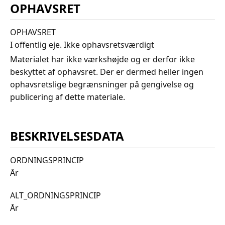
OPHAVSRET
OPHAVSRET
I offentlig eje. Ikke ophavsretsværdigt
Materialet har ikke værkshøjde og er derfor ikke
beskyttet af ophavsret. Der er dermed heller ingen
ophavsretslige begrænsninger på gengivelse og
publicering af dette materiale.
BESKRIVELSESDATA
ORDNINGSPRINCIP
År
ALT_ORDNINGSPRINCIP
År