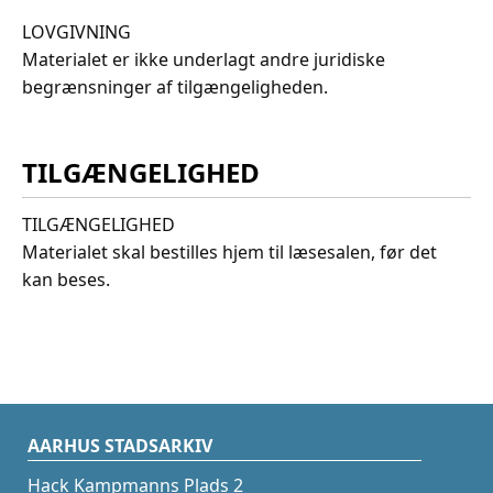
LOVGIVNING
Materialet er ikke underlagt andre juridiske
begrænsninger af tilgængeligheden.
TILGÆNGELIGHED
TILGÆNGELIGHED
Materialet skal bestilles hjem til læsesalen, før det
kan beses.
AARHUS STADSARKIV
Hack Kampmanns Plads 2