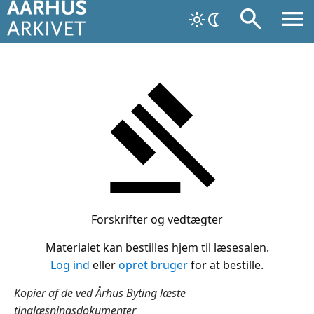
Forskrifter og vedtægter
Materialet kan bestilles hjem til læsesalen.
Log ind
eller
opret bruger
for at bestille.
Kopier af de ved Århus Byting læste
tinglæsningsdokumenter