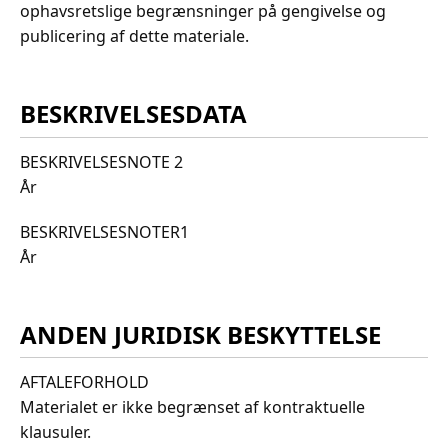
ophavsretslige begrænsninger på gengivelse og
publicering af dette materiale.
BESKRIVELSESDATA
BESKRIVELSESNOTE 2
År
BESKRIVELSESNOTER1
År
ANDEN JURIDISK BESKYTTELSE
AFTALEFORHOLD
Materialet er ikke begrænset af kontraktuelle
klausuler.