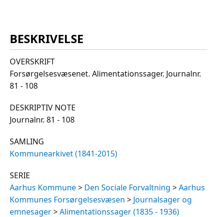
BESKRIVELSE
OVERSKRIFT
Forsørgelsesvæsenet. Alimentationssager. Journalnr.
81 - 108
DESKRIPTIV NOTE
Journalnr. 81 - 108
SAMLING
Kommunearkivet (1841-2015)
SERIE
Aarhus Kommune
>
Den Sociale Forvaltning
>
Aarhus
Kommunes Forsørgelsesvæsen
>
Journalsager og
emnesager
>
Alimentationssager (1835 - 1936)