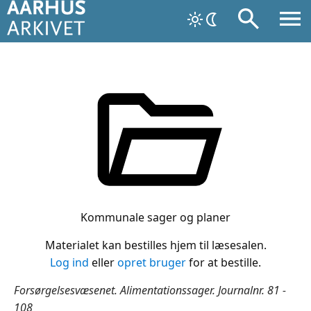
Kommunale sager og planer
Materialet kan bestilles hjem til læsesalen.
Log ind
eller
opret bruger
for at bestille.
Forsørgelsesvæsenet. Alimentationssager. Journalnr. 81 -
108