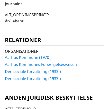
Journalnr.
ALT_ORDNINGSPRINCIP
År/Løbenr.
RELATIONER
ORGANISATIONER
Aarhus Kommune (1970-)
Aarhus Kommunes Forsørgelsesvæsen
Den sociale forvaltning (1933-)
Den sociale forvaltning (1933-)
ANDEN JURIDISK BESKYTTELSE
AFTALEFORHOLD