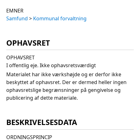
EMNER
Samfund
>
Kommunal forvaltning
OPHAVSRET
OPHAVSRET
I offentlig eje. Ikke ophavsretsværdigt
Materialet har ikke værkshøjde og er derfor ikke
beskyttet af ophavsret. Der er dermed heller ingen
ophavsretslige begrænsninger på gengivelse og
publicering af dette materiale.
BESKRIVELSESDATA
ORDNINGSPRINCIP