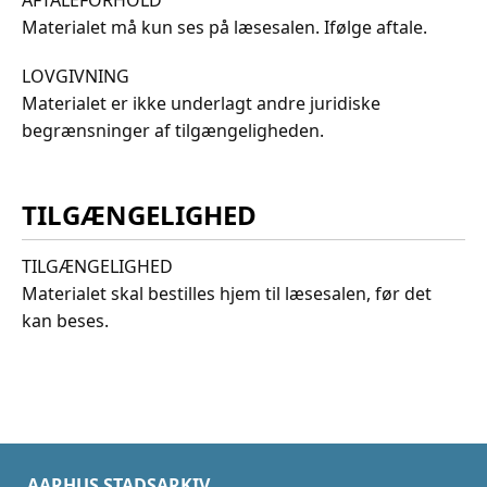
Materialet må kun ses på læsesalen. Ifølge aftale.
LOVGIVNING
Materialet er ikke underlagt andre juridiske
begrænsninger af tilgængeligheden.
TILGÆNGELIGHED
TILGÆNGELIGHED
Materialet skal bestilles hjem til læsesalen, før det
kan beses.
AARHUS STADSARKIV