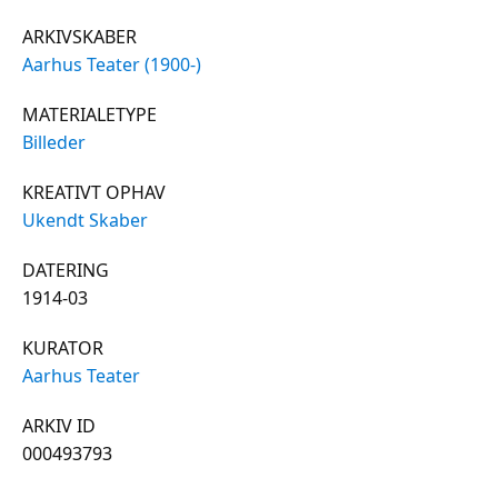
ARKIVSKABER
Aarhus Teater (1900-)
MATERIALETYPE
Billeder
KREATIVT OPHAV
Ukendt Skaber
DATERING
1914-03
KURATOR
Aarhus Teater
ARKIV ID
000493793