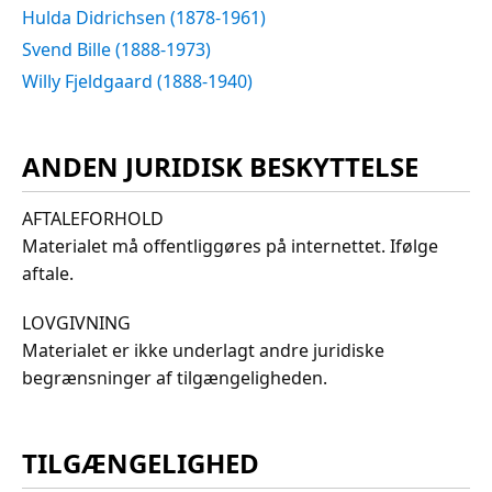
Hulda Didrichsen (1878-1961)
Svend Bille (1888-1973)
Willy Fjeldgaard (1888-1940)
ANDEN JURIDISK BESKYTTELSE
AFTALEFORHOLD
Materialet må offentliggøres på internettet. Ifølge
aftale.
LOVGIVNING
Materialet er ikke underlagt andre juridiske
begrænsninger af tilgængeligheden.
TILGÆNGELIGHED