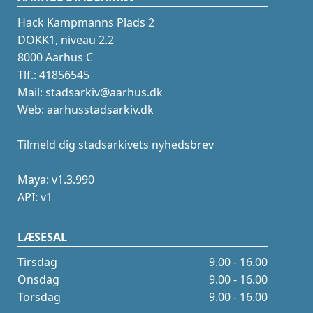
Hack Kampmanns Plads 2
DOKK1, niveau 2.2
8000 Aarhus C
Tlf.: 41856545
Mail: stadsarkiv@aarhus.dk
Web: aarhusstadsarkiv.dk
Tilmeld dig stadsarkivets nyhedsbrev
Maya: v1.3.990
API: v1
LÆSESAL
Tirsdag
9.00 - 16.00
Onsdag
9.00 - 16.00
Torsdag
9.00 - 16.00