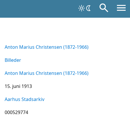
Anton Marius Christensen (1872-1966)
Billeder
Anton Marius Christensen (1872-1966)
15. juni 1913
Aarhus Stadsarkiv
000529774