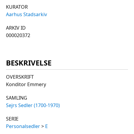
KURATOR
Aarhus Stadsarkiv
ARKIV ID
000020372
BESKRIVELSE
OVERSKRIFT
Konditor Emmery
SAMLING
Sejrs Sedler (1700-1970)
SERIE
Personalsedler
>
E