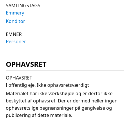
SAMLINGSTAGS
Emmery
Konditor
EMNER
Personer
OPHAVSRET
OPHAVSRET
I offentlig eje. Ikke ophavsretsværdigt
Materialet har ikke værkshøjde og er derfor ikke
beskyttet af ophavsret. Der er dermed heller ingen
ophavsretslige begrænsninger på gengivelse og
publicering af dette materiale.