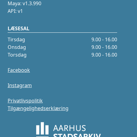
Maya: v1.3.990
API: v1
LÆSESAL
Tirsdag
9.00 - 16.00
Onsdag
9.00 - 16.00
Torsdag
9.00 - 16.00
Facebook
Instagram
Privatlivspolitik
Tilgængelighedserklæring