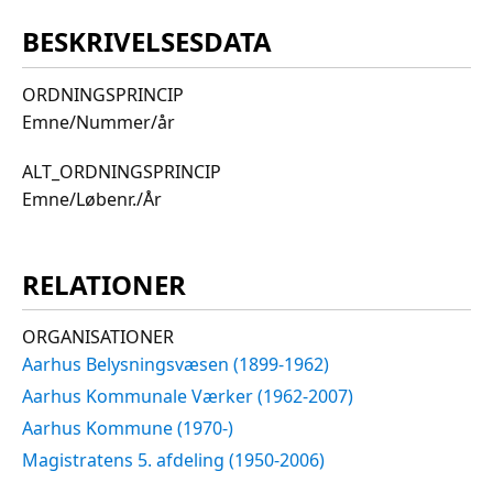
BESKRIVELSESDATA
ORDNINGSPRINCIP
Emne/Nummer/år
ALT_ORDNINGSPRINCIP
Emne/Løbenr./År
RELATIONER
ORGANISATIONER
Aarhus Belysningsvæsen (1899-1962)
Aarhus Kommunale Værker (1962-2007)
Aarhus Kommune (1970-)
Magistratens 5. afdeling (1950-2006)