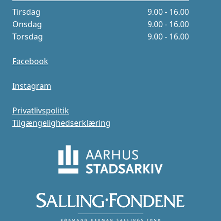
Tirsdag
9.00 - 16.00
Onsdag
9.00 - 16.00
Torsdag
9.00 - 16.00
Facebook
Instagram
Privatlivspolitik
Tilgængelighedserklæring