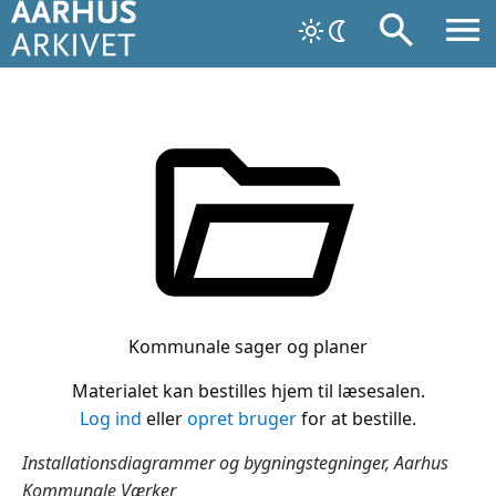
Kommunale sager og planer
Materialet kan bestilles hjem til læsesalen.
Log ind
eller
opret bruger
for at bestille.
Installationsdiagrammer og bygningstegninger, Aarhus
Kommunale Værker