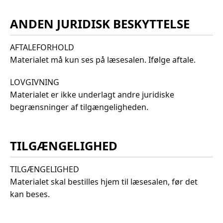
ANDEN JURIDISK BESKYTTELSE
AFTALEFORHOLD
Materialet må kun ses på læsesalen. Ifølge aftale.
LOVGIVNING
Materialet er ikke underlagt andre juridiske
begrænsninger af tilgængeligheden.
TILGÆNGELIGHED
TILGÆNGELIGHED
Materialet skal bestilles hjem til læsesalen, før det
kan beses.