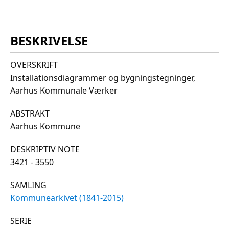
BESKRIVELSE
OVERSKRIFT
Installationsdiagrammer og bygningstegninger,
Aarhus Kommunale Værker
ABSTRAKT
Aarhus Kommune
DESKRIPTIV NOTE
3421 - 3550
SAMLING
Kommunearkivet (1841-2015)
SERIE