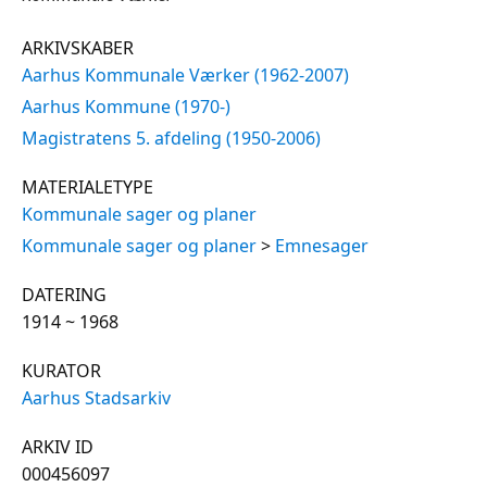
ARKIVSKABER
Aarhus Kommunale Værker (1962-2007)
Aarhus Kommune (1970-)
Magistratens 5. afdeling (1950-2006)
MATERIALETYPE
Kommunale sager og planer
Kommunale sager og planer
>
Emnesager
DATERING
1914 ~ 1968
KURATOR
Aarhus Stadsarkiv
ARKIV ID
000456097