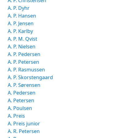
A. P. Christensen
A. P. Dyhr
A. P. Hansen
A. P. Jensen
A. P. Karlby
A. P. M. Qvist
A. P. Nielsen
A. P. Pedersen
A. P. Petersen
A. P. Rasmussen
A. P. Skorstengaard
A. P. Sørensen
A. Pedersen
A. Petersen
A. Poulsen
A. Preis
A. Preis junior
A. R. Petersen