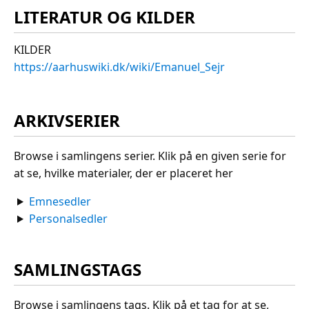
LITERATUR OG KILDER
KILDER
https://aarhuswiki.dk/wiki/Emanuel_Sejr
ARKIVSERIER
Browse i samlingens serier. Klik på en given serie for
at se, hvilke materialer, der er placeret her
Emnesedler
Personalsedler
SAMLINGSTAGS
Browse i samlingens tags. Klik på et tag for at se,