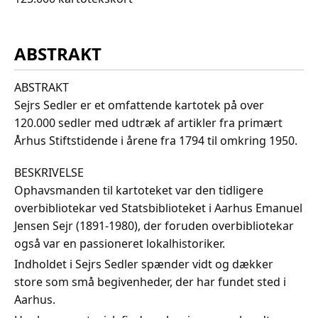
ABSTRAKT
ABSTRAKT
Sejrs Sedler er et omfattende kartotek på over
120.000 sedler med udtræk af artikler fra primært
Århus Stiftstidende i årene fra 1794 til omkring 1950.
BESKRIVELSE
Ophavsmanden til kartoteket var den tidligere
overbibliotekar ved Statsbiblioteket i Aarhus Emanuel
Jensen Sejr (1891-1980), der foruden overbibliotekar
også var en passioneret lokalhistoriker.
Indholdet i Sejrs Sedler spænder vidt og dækker
store som små begivenheder, der har fundet sted i
Aarhus.