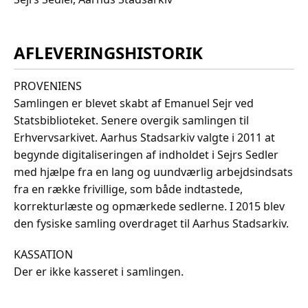
AFLEVERINGSHISTORIK
PROVENIENS
Samlingen er blevet skabt af Emanuel Sejr ved
Statsbiblioteket. Senere overgik samlingen til
Erhvervsarkivet. Aarhus Stadsarkiv valgte i 2011 at
begynde digitaliseringen af indholdet i Sejrs Sedler
med hjælpe fra en lang og uundværlig arbejdsindsats
fra en række frivillige, som både indtastede,
korrekturlæste og opmærkede sedlerne. I 2015 blev
den fysiske samling overdraget til Aarhus Stadsarkiv.
KASSATION
Der er ikke kasseret i samlingen.