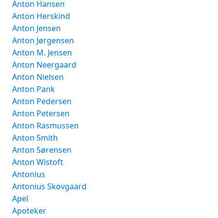
Anton Hansen
Anton Herskind
Anton Jensen
Anton Jørgensen
Anton M. Jensen
Anton Neergaard
Anton Nielsen
Anton Pank
Anton Pedersen
Anton Petersen
Anton Rasmussen
Anton Smith
Anton Sørensen
Anton Wistoft
Antonius
Antonius Skovgaard
Apel
Apoteker