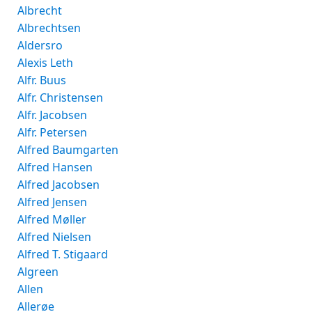
Albrecht
Albrechtsen
Aldersro
Alexis Leth
Alfr. Buus
Alfr. Christensen
Alfr. Jacobsen
Alfr. Petersen
Alfred Baumgarten
Alfred Hansen
Alfred Jacobsen
Alfred Jensen
Alfred Møller
Alfred Nielsen
Alfred T. Stigaard
Algreen
Allen
Allerøe