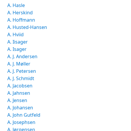
A. Hasle
A. Herskind
A. Hoffmann
A. Husted-Hansen
A. Hviid
A. Iisager
A. Isager
A. J. Andersen
A. J. Møller
A. J. Petersen
A. J. Schmidt
A. Jacobsen
A. Jahnsen
A. Jensen
A. Johansen
A. John Gutfeld
A. Josephsen
A. Jørgensen