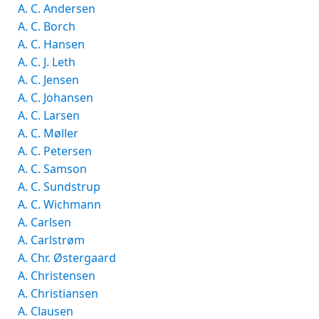
A. C. Andersen
A. C. Borch
A. C. Hansen
A. C. J. Leth
A. C. Jensen
A. C. Johansen
A. C. Larsen
A. C. Møller
A. C. Petersen
A. C. Samson
A. C. Sundstrup
A. C. Wichmann
A. Carlsen
A. Carlstrøm
A. Chr. Østergaard
A. Christensen
A. Christiansen
A. Clausen