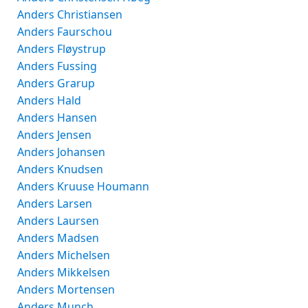
Anders Christiansen
Anders Faurschou
Anders Fløystrup
Anders Fussing
Anders Grarup
Anders Hald
Anders Hansen
Anders Jensen
Anders Johansen
Anders Knudsen
Anders Kruuse Houmann
Anders Larsen
Anders Laursen
Anders Madsen
Anders Michelsen
Anders Mikkelsen
Anders Mortensen
Anders Munch