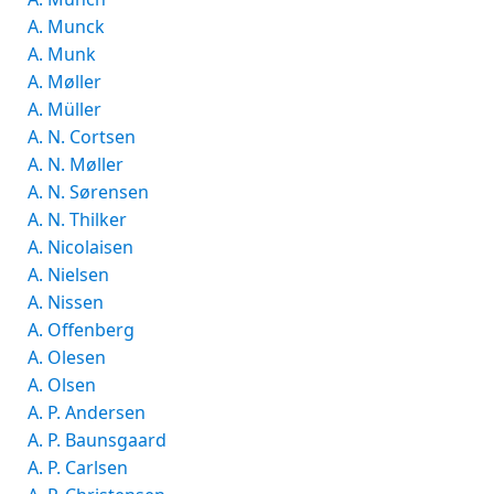
A. Munck
A. Munk
A. Møller
A. Müller
A. N. Cortsen
A. N. Møller
A. N. Sørensen
A. N. Thilker
A. Nicolaisen
A. Nielsen
A. Nissen
A. Offenberg
A. Olesen
A. Olsen
A. P. Andersen
A. P. Baunsgaard
A. P. Carlsen