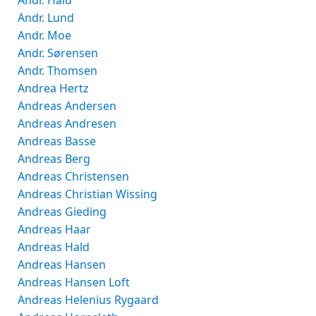
Andr. Hald
Andr. Lund
Andr. Moe
Andr. Sørensen
Andr. Thomsen
Andrea Hertz
Andreas Andersen
Andreas Andresen
Andreas Basse
Andreas Berg
Andreas Christensen
Andreas Christian Wissing
Andreas Gieding
Andreas Haar
Andreas Hald
Andreas Hansen
Andreas Hansen Loft
Andreas Helenius Rygaard