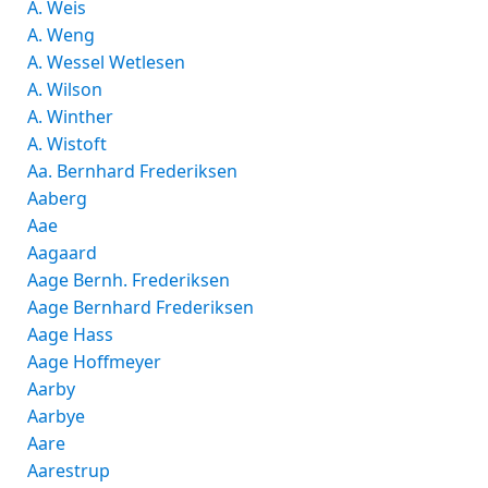
A. Weis
A. Weng
A. Wessel Wetlesen
A. Wilson
A. Winther
A. Wistoft
Aa. Bernhard Frederiksen
Aaberg
Aae
Aagaard
Aage Bernh. Frederiksen
Aage Bernhard Frederiksen
Aage Hass
Aage Hoffmeyer
Aarby
Aarbye
Aare
Aarestrup