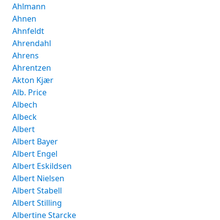
Ahlmann
Ahnen
Ahnfeldt
Ahrendahl
Ahrens
Ahrentzen
Akton Kjær
Alb. Price
Albech
Albeck
Albert
Albert Bayer
Albert Engel
Albert Eskildsen
Albert Nielsen
Albert Stabell
Albert Stilling
Albertine Starcke