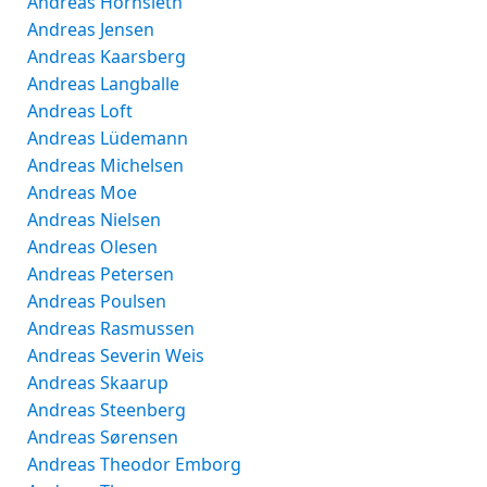
Andreas Hornsleth
Andreas Jensen
Andreas Kaarsberg
Andreas Langballe
Andreas Loft
Andreas Lüdemann
Andreas Michelsen
Andreas Moe
Andreas Nielsen
Andreas Olesen
Andreas Petersen
Andreas Poulsen
Andreas Rasmussen
Andreas Severin Weis
Andreas Skaarup
Andreas Steenberg
Andreas Sørensen
Andreas Theodor Emborg