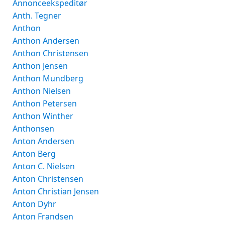
Annonceekspeditør
Anth. Tegner
Anthon
Anthon Andersen
Anthon Christensen
Anthon Jensen
Anthon Mundberg
Anthon Nielsen
Anthon Petersen
Anthon Winther
Anthonsen
Anton Andersen
Anton Berg
Anton C. Nielsen
Anton Christensen
Anton Christian Jensen
Anton Dyhr
Anton Frandsen